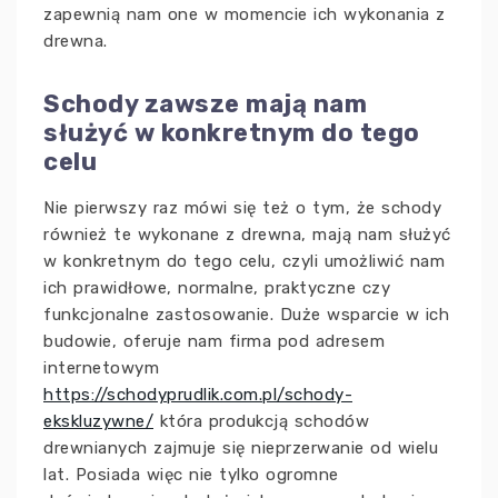
zapewnią nam one w momencie ich wykonania z
drewna.
Schody zawsze mają nam
służyć w konkretnym do tego
celu
Nie pierwszy raz mówi się też o tym, że schody
również te wykonane z drewna, mają nam służyć
w konkretnym do tego celu, czyli umożliwić nam
ich prawidłowe, normalne, praktyczne czy
funkcjonalne zastosowanie. Duże wsparcie w ich
budowie, oferuje nam firma pod adresem
internetowym
https://schodyprudlik.com.pl/schody-
ekskluzywne/
która produkcją schodów
drewnianych zajmuje się nieprzerwanie od wielu
lat. Posiada więc nie tylko ogromne