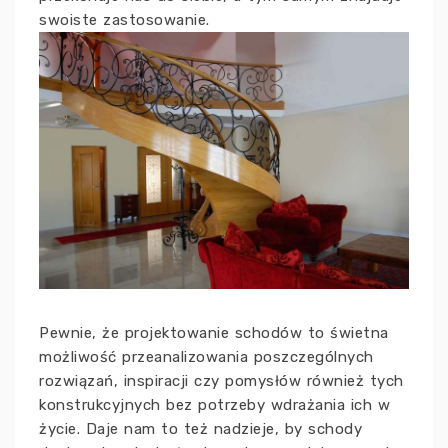
swoiste zastosowanie.
Pewnie, że projektowanie schodów to świetna
możliwość przeanalizowania poszczególnych
rozwiązań, inspiracji czy pomysłów również tych
konstrukcyjnych bez potrzeby wdrażania ich w
życie. Daje nam to też nadzieje, by schody